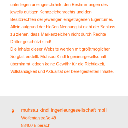
unterliegen uneingeschränkt den Bestimmungen des
jeweils gültigen Kennzeichenrechts und den
Besitzrechten der jeweiligen eingetragenen Eigentümer.
Allein aufgrund der bloßen Nennung ist nicht der Schluss
zu ziehen, dass Markenzeichen nicht durch Rechte
Dritter geschützt sind!
Die Inhalte dieser Website werden mit größtmöglicher
Sorgfalt erstellt. Muhsau Kindl Ingenieurgesellschaft
übernimmt jedoch keine Gewähr für die Richtigkeit,
Vollständigkeit und Aktualität der bereitgestellten Inhalte.
muhsau kindl ingenieurgesellschaft mbH
Wolfentalstraße 49
88400 Biberach