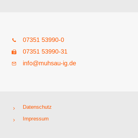
07351 53990-0
07351 53990-31
info@muhsau-ig.de
Datenschutz
Impressum