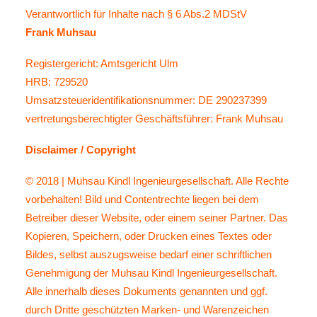
Verantwortlich für Inhalte nach § 6 Abs.2 MDStV
Frank Muhsau
Registergericht: Amtsgericht Ulm
HRB: 729520
Umsatzsteueridentifikationsnummer: DE 290237399
vertretungsberechtigter Geschäftsführer: Frank Muhsau
Disclaimer / Copyright
© 2018 | Muhsau Kindl Ingenieurgesellschaft. Alle Rechte
vorbehalten! Bild und Contentrechte liegen bei dem
Betreiber dieser Website, oder einem seiner Partner. Das
Kopieren, Speichern, oder Drucken eines Textes oder
Bildes, selbst auszugsweise bedarf einer schriftlichen
Genehmigung der Muhsau Kindl Ingenieurgesellschaft.
Alle innerhalb dieses Dokuments genannten und ggf.
durch Dritte geschützten Marken- und Warenzeichen