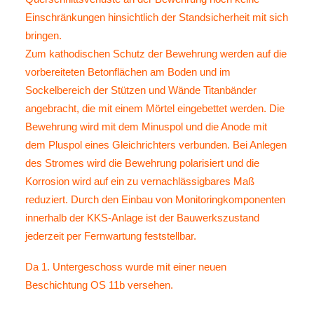
Einschränkungen hinsichtlich der Standsicherheit mit sich
bringen.
Zum kathodischen Schutz der Bewehrung werden auf die
vorbereiteten Betonflächen am Boden und im
Sockelbereich der Stützen und Wände Titanbänder
angebracht, die mit einem Mörtel eingebettet werden. Die
Bewehrung wird mit dem Minuspol und die Anode mit
dem Pluspol eines Gleichrichters verbunden. Bei Anlegen
des Stromes wird die Bewehrung polarisiert und die
Korrosion wird auf ein zu vernachlässigbares Maß
reduziert. Durch den Einbau von Monitoringkomponenten
innerhalb der KKS-Anlage ist der Bauwerkszustand
jederzeit per Fernwartung feststellbar.
Da 1. Untergeschoss wurde mit einer neuen
Beschichtung OS 11b versehen.