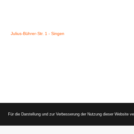
Julius-Bührer-Str. 1 - Singen
Für die Darstellung und zur Verbesserung der Nutzung dieser Website v