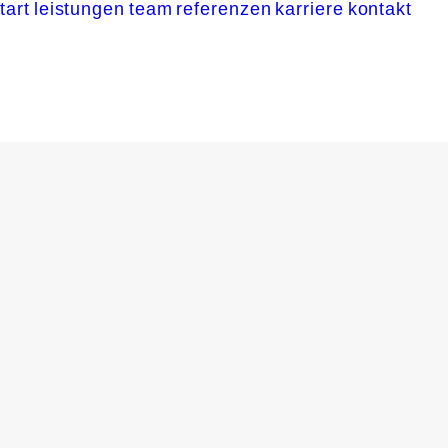
tart
leistungen
team
referenzen
karriere
kontakt